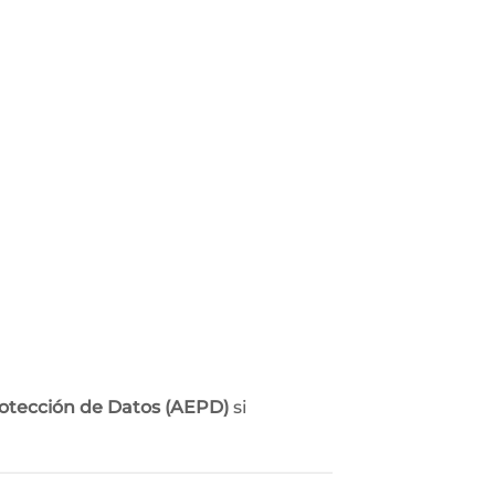
otección de Datos (AEPD)
si