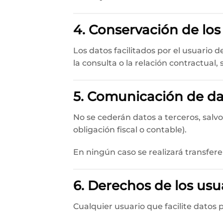
4. Conservación de los
Los datos facilitados por el usuario
la consulta o la relación contractual,
5. Comunicación de da
No se cederán datos a terceros, salvo
obligación fiscal o contable).
En ningún caso se realizará transfere
6. Derechos de los usu
Cualquier usuario que facilite datos