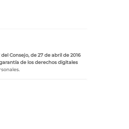
el Consejo, de 27 de abril de 2016
arantía de los derechos digitales
rsonales.