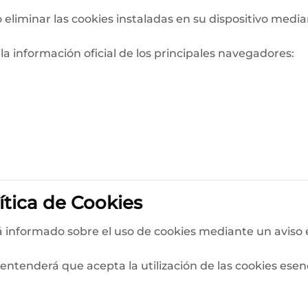
 eliminar las cookies instaladas en su dispositivo media
 la información oficial de los principales navegadores:
ítica de Cookies
rá informado sobre el uso de cookies mediante un aviso e
entenderá que acepta la utilización de las cookies esen