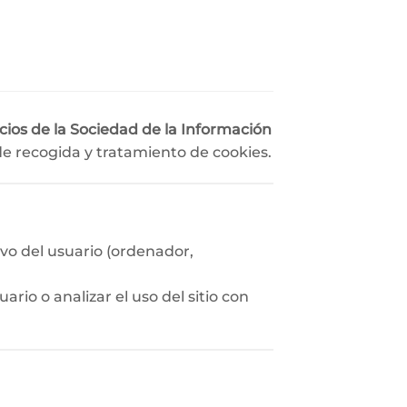
vicios de la Sociedad de la Información
 de recogida y tratamiento de cookies.
ivo del usuario (ordenador,
rio o analizar el uso del sitio con