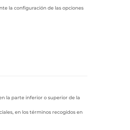
nte la configuración de las opciones
n la parte inferior o superior de la
ciales, en los términos recogidos en