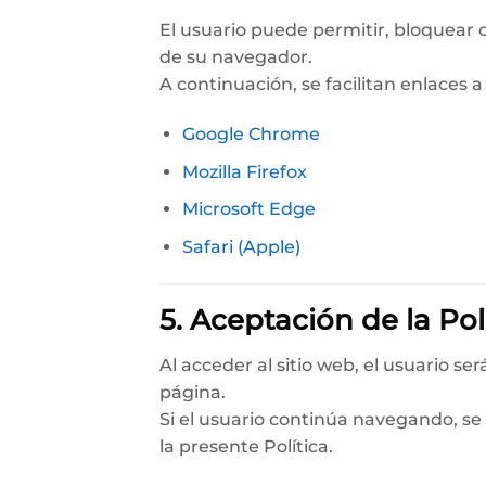
El usuario puede permitir, bloquear o
de su navegador.
A continuación, se facilitan enlaces a
Google Chrome
Mozilla Firefox
Microsoft Edge
Safari (Apple)
5. Aceptación de la Pol
Al acceder al sitio web, el usuario se
página.
Si el usuario continúa navegando, se 
la presente Política.