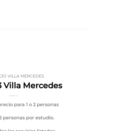
JO VILLA MERCEDES
3 Villa Mercedes
recio para 1 o 2 personas
2 personas por estudio.