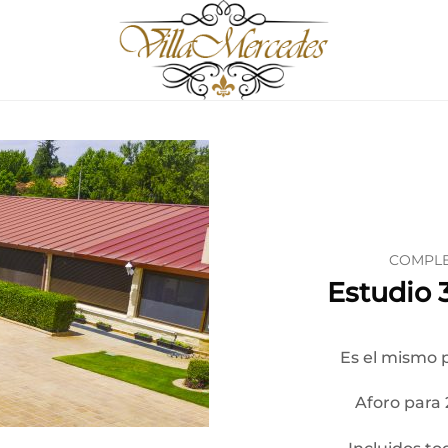
COMPLE
Estudio 
Es el mismo p
Aforo para 