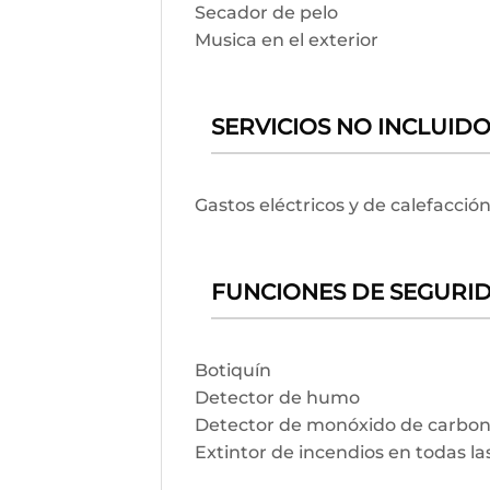
Secador de pelo
Musica en el exterior
SERVICIOS NO INCLUID
Gastos eléctricos y de calefacción
FUNCIONES DE SEGURI
Botiquín
Detector de humo
Detector de monóxido de carbo
Extintor de incendios en todas la