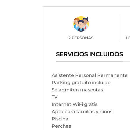
2 PERSONAS
1
SERVICIOS INCLUIDOS
Asistente Personal Permanente
Parking gratuito incluido
Se admiten mascotas
TV
Internet WiFi gratis
Apto para familias y niños
Piscina
Perchas