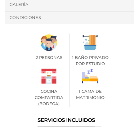
GALERÍA
CONDICIONES
2 PERSONAS
1 BAÑO PRIVADO
POR ESTUDIO
COCINA
1 CAMA DE
COMPARTIDA
MATRIMONIO
(BODEGA)
SERVICIOS INCLUIDOS