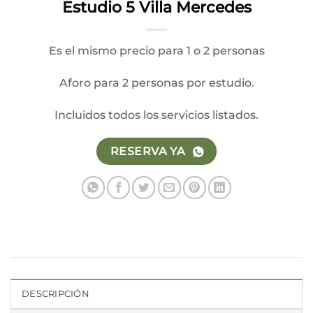
Estudio 5 Villa Mercedes
Es el mismo precio para 1 o 2 personas
Aforo para 2 personas por estudio.
Incluidos todos los servicios listados.
RESERVA YA
DESCRIPCIÓN