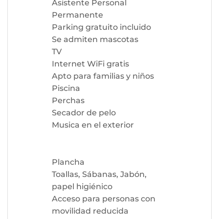
Asistente Personal
Permanente
Parking gratuito incluido
Se admiten mascotas
TV
Internet WiFi gratis
Apto para familias y niños
Piscina
Perchas
Secador de pelo
Musica en el exterior
Plancha
Toallas, Sábanas, Jabón,
papel higiénico
Acceso para personas con
movilidad reducida