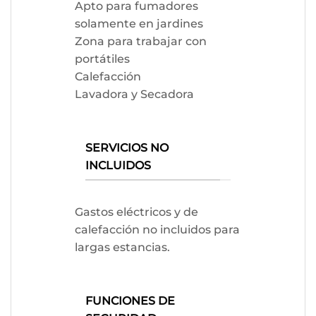
Apto para fumadores
solamente en jardines
Zona para trabajar con
portátiles
Calefacción
Lavadora y Secadora
SERVICIOS NO
INCLUIDOS
Gastos eléctricos y de
calefacción no incluidos para
largas estancias.
FUNCIONES DE