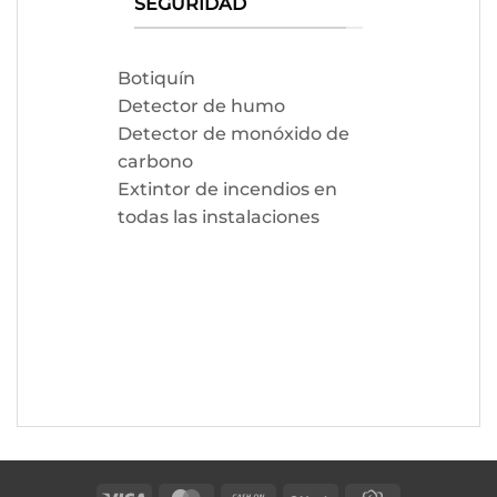
SEGURIDAD
Botiquín
Detector de humo
Detector de monóxido de
carbono
Extintor de incendios en
todas las instalaciones