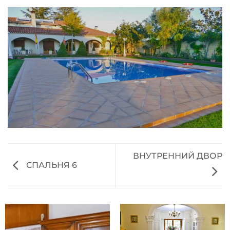
ВНУТРЕННИЙ ДВОР
СПАЛЬНЯ 6