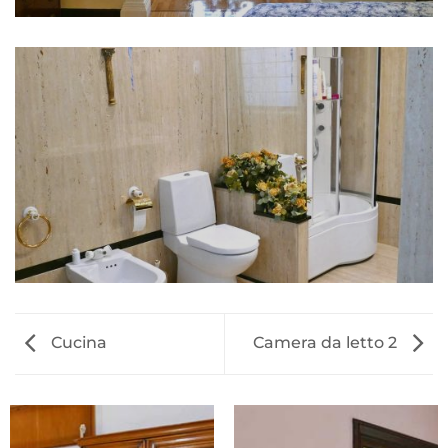
Cucina
Camera da letto 2